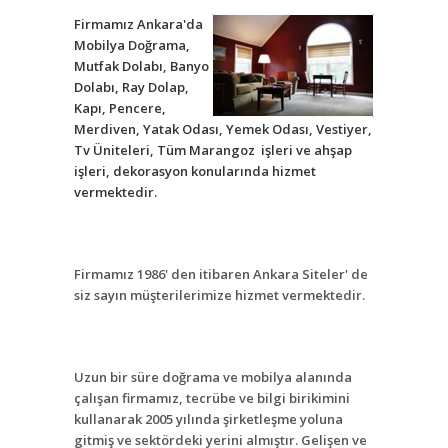
Firmamız Ankara'da
Mobilya Doğrama,
Mutfak Dolabı, Banyo
Dolabı, Ray Dolap,
Kapı, Pencere,
Merdiven, Yatak Odası, Yemek Odası, Vestiyer,
Tv Üniteleri, Tüm Marangoz işleri ve ahşap
işleri, dekorasyon konularında hizmet
vermektedir.
Firmamız 1986' den itibaren Ankara Siteler' de
siz sayın müşterilerimize hizmet vermektedir.
Uzun bir süre doğrama ve mobilya alanında
çalışan firmamız, tecrübe ve bilgi birikimini
kullanarak 2005 yılında şirketleşme yoluna
gitmiş ve sektördeki yerini almıştır. Gelişen ve